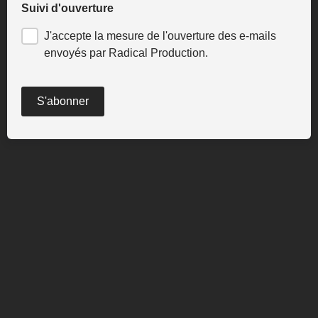
Suivi d'ouverture
J'accepte la mesure de l'ouverture des e-mails
envoyés par Radical Production.