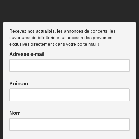
Recevez nos actualités, les annonces de concerts, les
ouvertures de billetterie et un accès à des préventes
exclusives directement dans votre boîte mail !
Adresse e-mail
Prénom
Nom